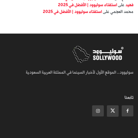
فهيد
على
استفتاء سوليوود | الأفضل في 2025
محمد العجمي
على
استفتاء سوليوود | الأفضل في 2025
سوليوود.. الموقع الأول لأخبار السينما في المملكة العربية السعودية
تابعنا