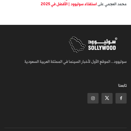
محمد العجمي
على
استفتاء سوليوود | الأفضل في 2025
سوليوود.. الموقع الأول لأخبار السينما في المملكة العربية السعودية
تابعنا