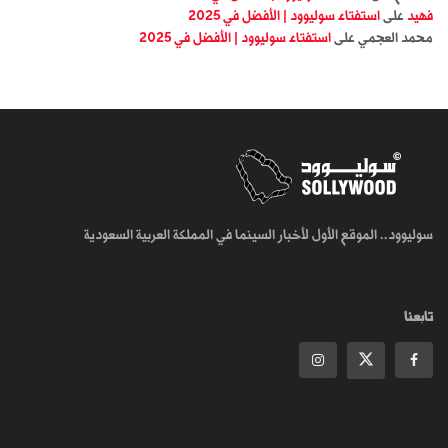
فهيد
على
استفتاء سوليوود | الأفضل في 2025
محمد العجمي
على
استفتاء سوليوود | الأفضل في 2025
سوليوود.. الموقع الأول لأخبار السينما في المملكة العربية السعودية
تابعنا