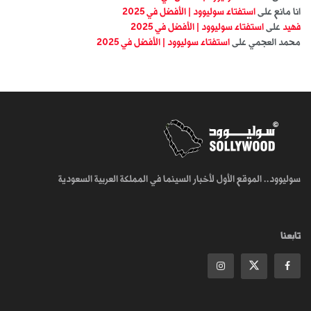
انا مانع
على
استفتاء سوليوود | الأفضل في 2025
فهيد
على
استفتاء سوليوود | الأفضل في 2025
محمد العجمي
على
استفتاء سوليوود | الأفضل في 2025
سوليوود.. الموقع الأول لأخبار السينما في المملكة العربية السعودية
تابعنا