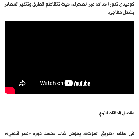
كوميدي تدور أحداثه عبر الصحراء، حيث تتقاطع الطرق وتتغير المصائر
بشكل مفاجئ.
تفاصيل الحلقات الأربع
في حلقة «طريق الموت»، يخوض شاب يجسد دوره «عمر قاضي»،