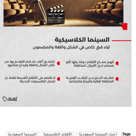
Tags:
أخبار السينما السعودية
الأفلام الكلاسيكية
السينما السعودية