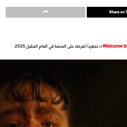
Share on T
Welcome to
»، تمهيدًا لعرضه على المنصة في العام المقبل 2025.