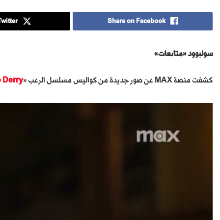
witter
Share on Facebook
سوليوود «متابعات»
كشفت منصة MAX عن صور جديدة من كواليس مسلسل الرعب «
 Derry