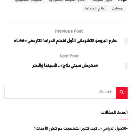
بروفايل
عالم السينما
Previous Post
طرح البرومو التشويقي الأول لفيلم الدراما التاريخي «Lee»
Next Post
«مهرجان سيني بلاج».. السينما والبحر
أحدث المقالات
«التحول الدرامي».. كيف تتغير الشخصيات مع تطور الأحداث؟