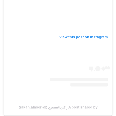
View this post on Instagram
A post shared by راكان العسيري (@rakan.alaseri)