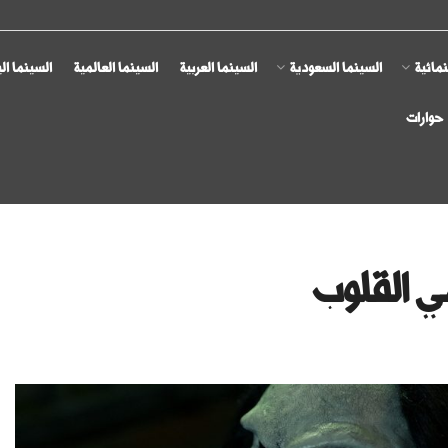
مائية
السينما السعودية
السينما العربية
السينما العالمية
السينما ال
حوارات