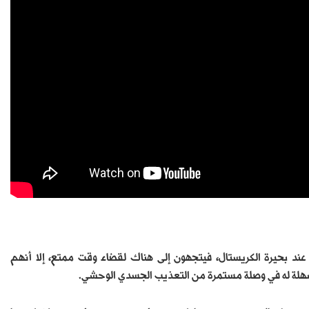
د بحيرة الكريستال، فيتجهون إلى هناك لقضاء وقت ممتع، إلا أنهم
سهلة له في وصلة مستمرة من التعذيب الجسدي الوحشي.