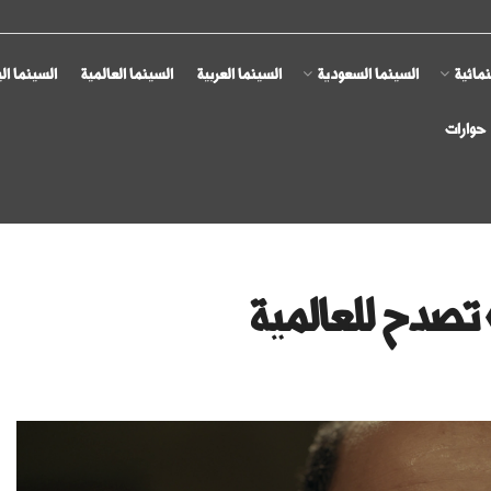
مائية
السينما السعودية
السينما العربية
السينما العالمية
السينما ال
حوارات
 تصدح للعالمية