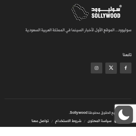
سوليوود.. الموقع الأول لأخبار السينما في المملكة العربية السعودية
تابعنا
© 2018
جميع الحقوق محفوظة
Sollywood
.
من نحن
سياسة المحتوى
شروط الاستخدام
تواصل معنا