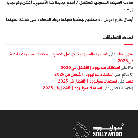
صالات السينما السعودية تستقبل 7 أفلام جديدة هذا الأسبوع.. أكشن وكوميديا
ورعب
أبطال خارج الأرض.. 5 ممثلين جسّدوا شجاعة «رواد الفضاء» على شاشة السينما
أحدث التعليقات
هتون خالد
على
السينما «السعودية» تواصل الصعود.. محطات سينمائية لافتة
في 2025
Fa
على
استفتاء سوليوود | الأفضل في 2025
انا مانع
على
استفتاء سوليوود | الأفضل في 2025
فهيد
على
استفتاء سوليوود | الأفضل في 2025
محمد العجمي
على
استفتاء سوليوود | الأفضل في 2025