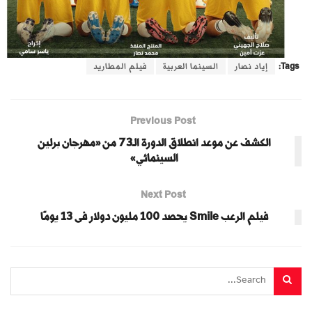
Tags:
إياد نصار
السينما العربية
فيلم المطاريد
Previous Post
الكشف عن موعد انطلاق الدورة الـ73 من «مهرجان برلين
السينمائي»
Next Post
فيلم الرعب Smile يحصد 100 مليون دولار فى 13 يومًا