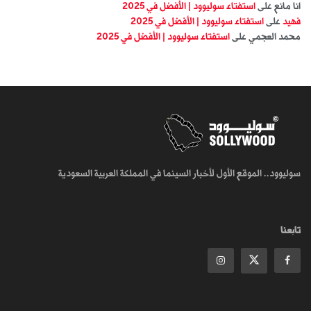
انا مانع
على
استفتاء سوليوود | الأفضل في 2025
فهيد
على
استفتاء سوليوود | الأفضل في 2025
محمد العجمي
على
استفتاء سوليوود | الأفضل في 2025
سوليوود.. الموقع الأول لأخبار السينما في المملكة العربية السعودية
تابعنا