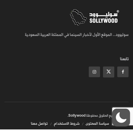
سوليوود.. الموقع الأول لأخبار السينما في المملكة العربية السعودية
تابعنا
© 2018
جميع الحقوق محفوظة
Sollywood
.
من نحن
سياسة المحتوى
شروط الاستخدام
تواصل معنا