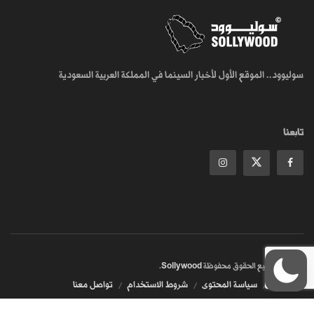
سوليوود.. الموقع الأول لأخبار السينما في المملكة العربية السعودية
تابعنا
© 2018
جميع الحقوق محفوظة
Sollywood
.
من نحن
سياسة المحتوى
شروط الاستخدام
تواصل معنا