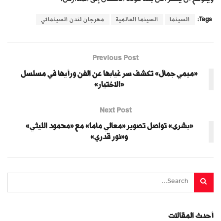
Tags:
السينما
السينما العالمية
مهرجان لندن السينمائي
Previous Post
«ميمي جمال» تكشف سر غيابها عن الفن ورأيها في مسلسل
«الاختيار»
Next Post
«بشرى» تواصل تصوير «معالي ماما» مع «محمود الليثي»
و«نور قدري»
أحدث المقالات