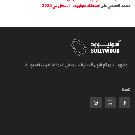
محمد العجمي
على
استفتاء سوليوود | الأفضل في 2025
سوليوود.. الموقع الأول لأخبار السينما في المملكة العربية السعودية
تابعنا