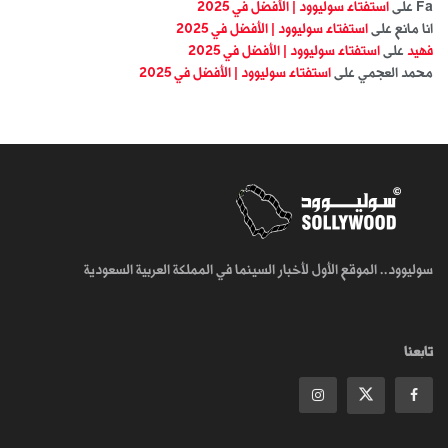
Fa
على
استفتاء سوليوود | الأفضل في 2025
انا مانع
على
استفتاء سوليوود | الأفضل في 2025
فهيد
على
استفتاء سوليوود | الأفضل في 2025
محمد العجمي
على
استفتاء سوليوود | الأفضل في 2025
سوليوود.. الموقع الأول لأخبار السينما في المملكة العربية السعودية
تابعنا