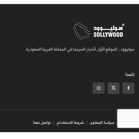
سوليوود.. الموقع الأول لأخبار السينما في المملكة العربية السعودية
تابعنا
من نحن
سياسة المحتوى
شروط الاستخدام
تواصل معنا