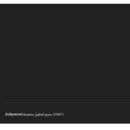
© 2018
جميع الحقوق محفوظة
Sollywood
.