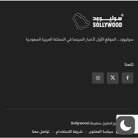
سوليوود.. الموقع الأول لأخبار السينما في المملكة العربية السعودية
تابعنا
© 2018
جميع الحقوق محفوظة
Sollywood
.
من نحن
سياسة المحتوى
شروط الاستخدام
تواصل معنا