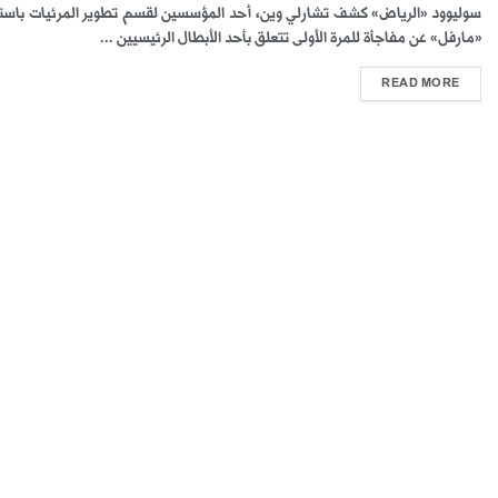
سوليوود «الرياض» كشف تشارلي وين، أحد المؤسسين لقسم تطوير المرئيات باست
«مارفل» عن مفاجأة للمرة الأولى تتعلق بأحد الأبطال الرئيسيين ...
READ MORE