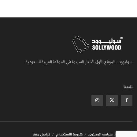
سوليوود.. الموقع الأول لأخبار السينما في المملكة العربية السعودية
تابعنا
من نحن
سياسة المحتوى
شروط الاستخدام
تواصل معنا