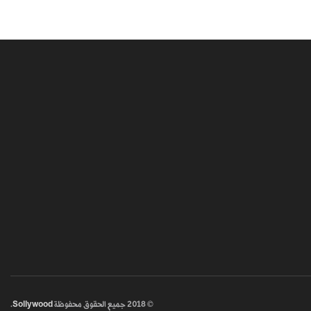
© 2018
جميع الحقوق محفوظة
Sollywood
.