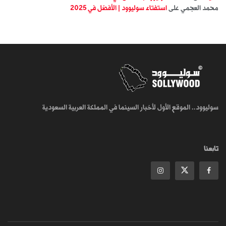
محمد العجمي
على
استفتاء سوليوود | الأفضل في 2025
سوليوود.. الموقع الأول لأخبار السينما في المملكة العربية السعودية
تابعنا