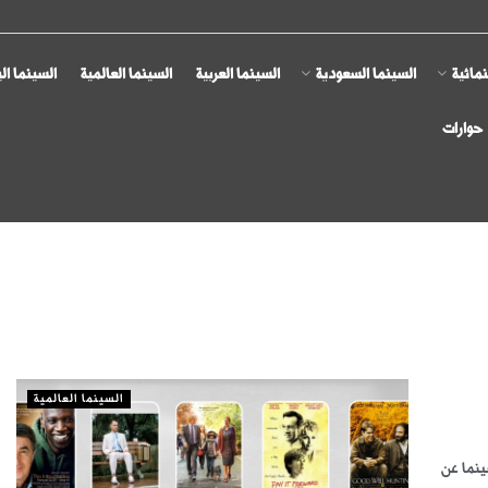
مائية
السينما السعودية
السينما العربية
السينما العالمية
السينما ال
حوارات
السينما العالمية
نما عن