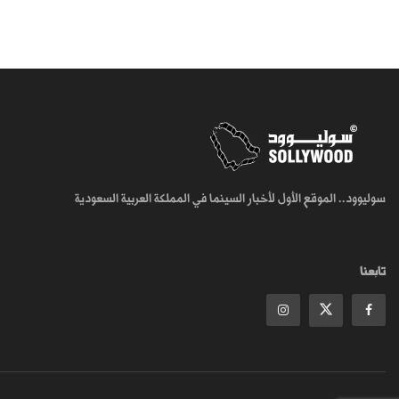
سوليوود.. الموقع الأول لأخبار السينما في المملكة العربية السعودية
تابعنا