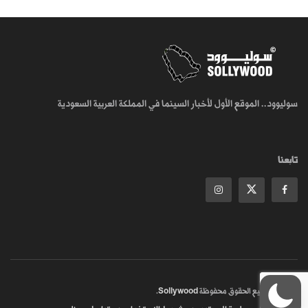
سوليوود.. الموقع الأول لأخبار السينما في المملكة العربية السعودية
تابعنا
© 2018
جميع الحقوق محفوظة
Sollywood
.