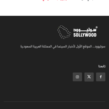
سوليوود.. الموقع الأول لأخبار السينما في المملكة العربية السعودية
تابعنا