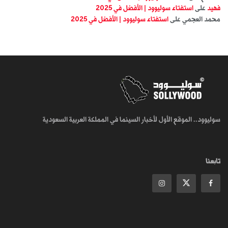
فهيد
على
استفتاء سوليوود | الأفضل في 2025
محمد العجمي
على
استفتاء سوليوود | الأفضل في 2025
سوليوود.. الموقع الأول لأخبار السينما في المملكة العربية السعودية
تابعنا