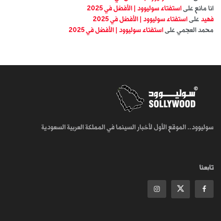
انا مانع
على
استفتاء سوليوود | الأفضل في 2025
فهيد
على
استفتاء سوليوود | الأفضل في 2025
محمد العجمي
على
استفتاء سوليوود | الأفضل في 2025
سوليوود.. الموقع الأول لأخبار السينما في المملكة العربية السعودية
تابعنا