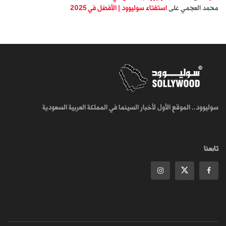
محمد العجمي
على
استفتاء سوليوود | الأفضل في 2025
سوليوود.. الموقع الأول لأخبار السينما في المملكة العربية السعودية
تابعنا