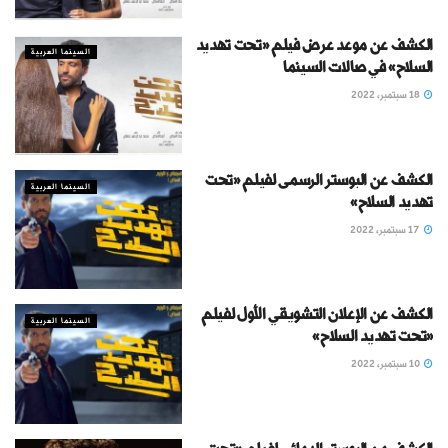
الكشف عن موعد عرض فيلم «تحت تهديد
السينما العربية
السلاح» في صالات السينما
18 سبتمبر، 2022
الكشف عن البوستر الرسمى لفيلم «تحت
السينما العربية
تهديد السلاح»
17 سبتمبر، 2022
الكشف عن الإعلان التشويقي الأول لفيلم
السينما العربية
«تحت تهديد السلاح»
10 سبتمبر، 2022