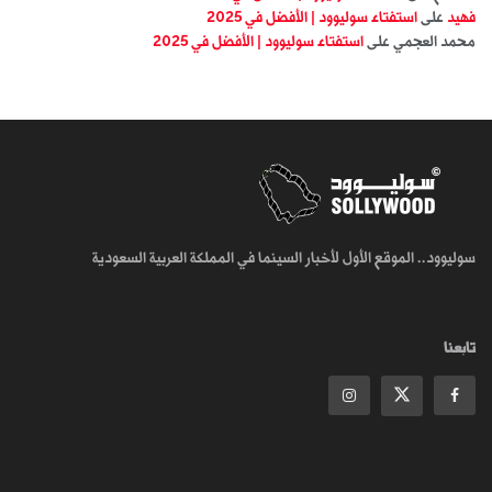
فهيد
على
استفتاء سوليوود | الأفضل في 2025
محمد العجمي
على
استفتاء سوليوود | الأفضل في 2025
سوليوود.. الموقع الأول لأخبار السينما في المملكة العربية السعودية
تابعنا