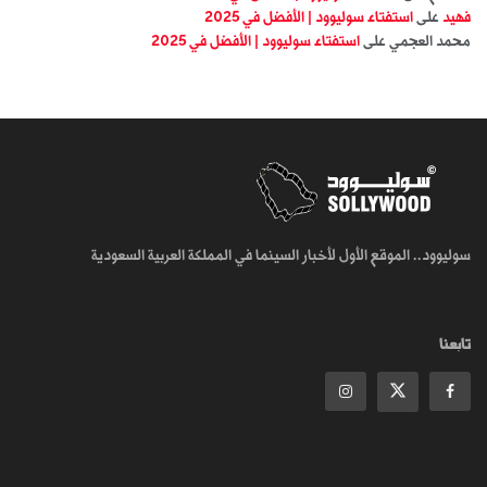
فهيد
على
استفتاء سوليوود | الأفضل في 2025
محمد العجمي
على
استفتاء سوليوود | الأفضل في 2025
سوليوود.. الموقع الأول لأخبار السينما في المملكة العربية السعودية
تابعنا