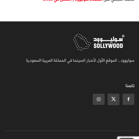
سوليوود.. الموقع الأول لأخبار السينما في المملكة العربية السعودية
تابعنا