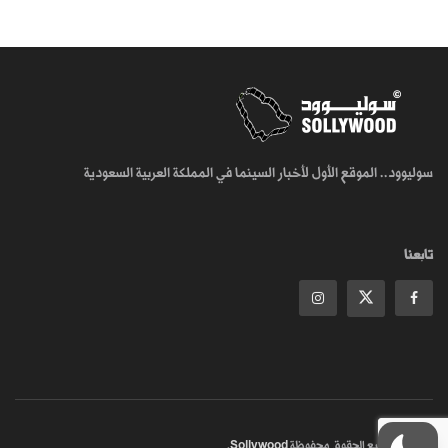
سوليوود.. الموقع الأول لأخبار السينما في المملكة العربية السعودية
تابعنا
© 2018
جميع الحقوق محفوظة
Sollywood
.