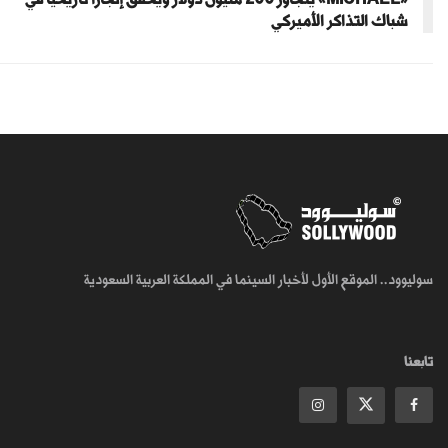
شباك التذاكر الأميركي
سوليوود.. الموقع الأول لأخبار السينما في المملكة العربية السعودية
تابعنا