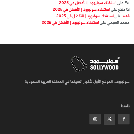
Fa
على
استفتاء سوليوود | الأفضل في 2025
انا مانع
على
استفتاء سوليوود | الأفضل في 2025
فهيد
على
استفتاء سوليوود | الأفضل في 2025
محمد العجمي
على
استفتاء سوليوود | الأفضل في 2025
سوليوود.. الموقع الأول لأخبار السينما في المملكة العربية السعودية
تابعنا