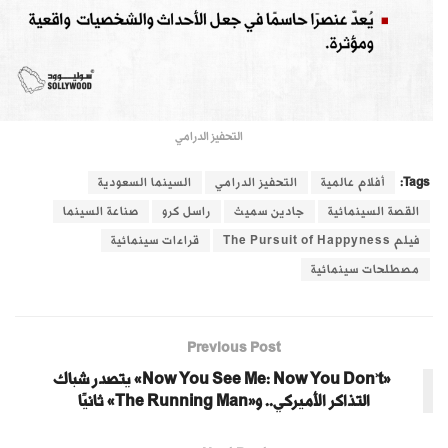
التحفيز الدرامي
Tags:
أفلام عالمية
التحفيز الدرامي
السينما السعودية
القصة السينمائية
جادين سميث
راسل كرو
صناعة السينما
فيلم The Pursuit of Happyness
قراءات سينمائية
مصطلحات سينمائية
Previous Post
«Now You See Me: Now You Don’t» يتصدر شباك
التذاكر الأميركي.. و«The Running Man» ثانيًا