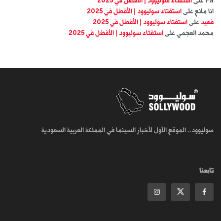
Fa
على
استفتاء سوليوود | الأفضل في 2025
انا مانع
على
استفتاء سوليوود | الأفضل في 2025
فهيد
على
استفتاء سوليوود | الأفضل في 2025
محمد العجمي
على
استفتاء سوليوود | الأفضل في 2025
سوليوود.. الموقع الأول لأخبار السينما في المملكة العربية السعودية
تابعنا