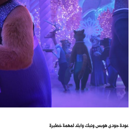
عودة جودي هوبس ونيك وايلد لمهمة خطيرة