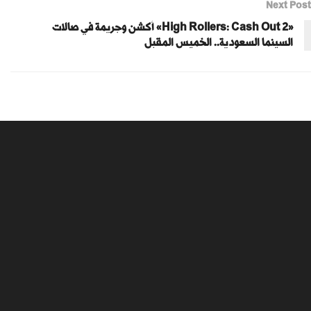
Next Post
«High Rollers: Cash Out 2» أكشن وجريمة في صالات
السينما السعودية.. الخميس المقبل