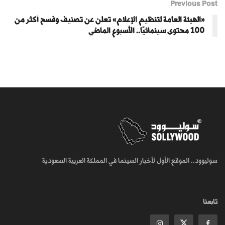
Previous Post
«الهيئة العامة لتنظيم الإعلام» تعلن عن تصنيف وفسح أكثر من
100 محتوى سينمائيًا.. الأسبوع الماضي
سوليوود.. الموقع الأول لأخبار السينما في المملكة العربية السعودية
تابعنا