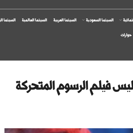
مائية
السينما السعودية
السينما العربية
السينما العالمية
السينما ال
حوارات
يس فيلم الرسوم المتحركة