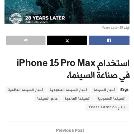
فيلم 28 Years Later
استخدام iPhone 15 Pro Max
في صناعة السينما،
Tags:
أخبار السينما
أخبار السينما السعودية
أخبار السينما العالمية
السينما السعودية
السينما العالمية
عالم السينما
فيلم 28 Years Later
Previous Post