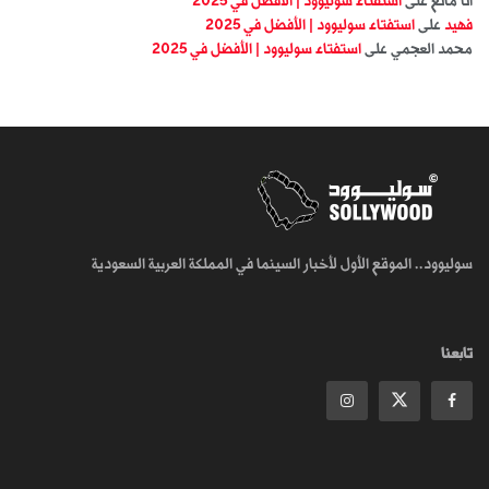
انا مانع
على
استفتاء سوليوود | الأفضل في 2025
فهيد
على
استفتاء سوليوود | الأفضل في 2025
محمد العجمي
على
استفتاء سوليوود | الأفضل في 2025
سوليوود.. الموقع الأول لأخبار السينما في المملكة العربية السعودية
تابعنا