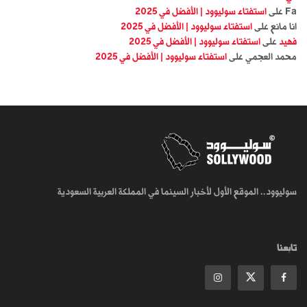
Fa
على
استفتاء سوليوود | الأفضل في 2025
انا مانع
على
استفتاء سوليوود | الأفضل في 2025
فهيد
على
استفتاء سوليوود | الأفضل في 2025
محمد العجمي
على
استفتاء سوليوود | الأفضل في 2025
سوليوود.. الموقع الأول لأخبار السينما في المملكة العربية السعودية
تابعنا