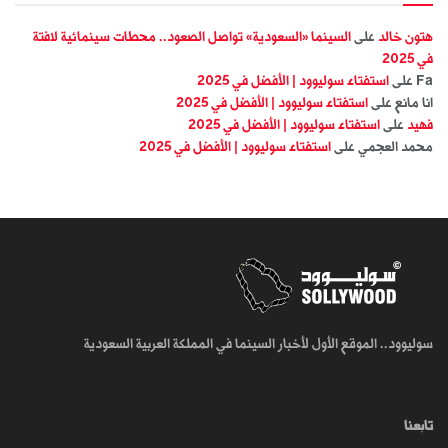
هتون خالد
على
السينما «السعودية» تواصل الصعود.. محطات سينمائية لافتة
في 2025
Fa
على
استفتاء سوليوود | الأفضل في 2025
انا مانع
على
استفتاء سوليوود | الأفضل في 2025
فهيد
على
استفتاء سوليوود | الأفضل في 2025
محمد العجمي
على
استفتاء سوليوود | الأفضل في 2025
سوليوود.. الموقع الأول لأخبار السينما في المملكة العربية السعودية
تابعنا