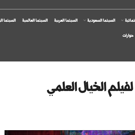
مائية
السينما السعودية
السينما العربية
السينما العالمية
السينما ال
حوارات
يلم الخيال العلمي