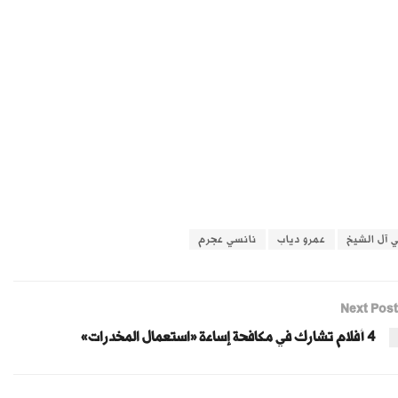
 آل الشيخ
عمرو دياب
نانسي عجرم
Next Post
4 أفلام تشارك في مكافحة إساءة «استعمال المخدرات»