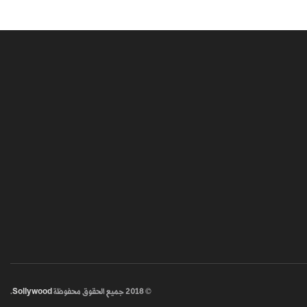
© 2018
جميع الحقوق محفوظة
Sollywood
.