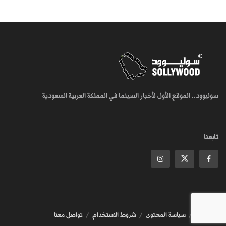
سوليوود.. الموقع الأول لأخبار السينما في المملكة العربية السعودية
تابعنا
من نحن
سياسة المحتوى
شروط الاستخدام
تواصل معنا