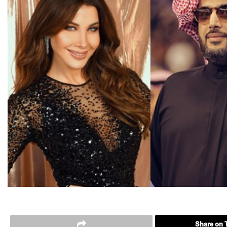
Share on T