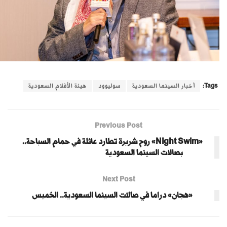
Tags:
أخبار السينما السعودية
سوليوود
هيئة الأفلام السعودية
Previous Post
«Night Swim» روح شريرة تطارد عائلة في حمام السباحة..
بصالات السينما السعودية
Next Post
«هجان» دراما في صالات السينما السعودية.. الخميس