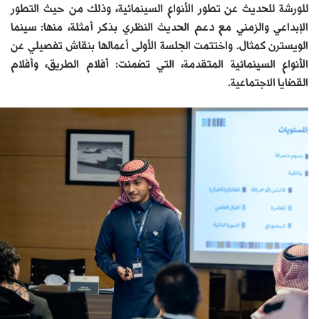
للورشة للحديث عن تطور الأنواع السينمائية، وذلك من حيث التطور
الإبداعي والزمني مع دعم الحديث النظري بذكر أمثلة، منها: سينما
الويسترن كمثال. واختتمت الجلسة الأولى أعمالها بنقاش تفصيلي عن
الأنواع السينمائية المتقدمة، التي تضمنت: أفلام الطريق، وأفلام
القضايا الاجتماعية.