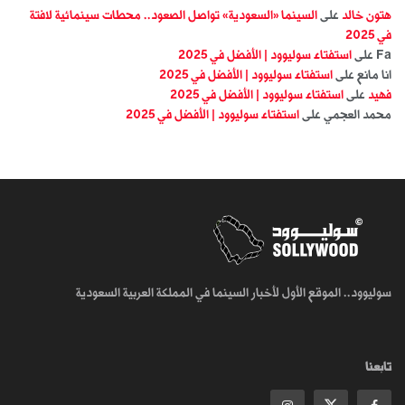
هتون خالد
على
السينما «السعودية» تواصل الصعود.. محطات سينمائية لافتة
في 2025
Fa
على
استفتاء سوليوود | الأفضل في 2025
انا مانع
على
استفتاء سوليوود | الأفضل في 2025
فهيد
على
استفتاء سوليوود | الأفضل في 2025
محمد العجمي
على
استفتاء سوليوود | الأفضل في 2025
سوليوود.. الموقع الأول لأخبار السينما في المملكة العربية السعودية
تابعنا