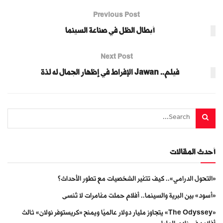
Previous Post
أبطال الظل في صناعة السينما
Next Post
فيلم.. Jawan الإفراط في إظهار الجمال له لذة
أحدث المقالات
«التحول الدرامي».. كيف تتغير الشخصيات مع تطور الأحداث؟
«أسود» بين البرية والسينما.. أفلام حملت مغامرات لا تُنسى
«The Odyssey» يتجاوز مليار دولار عالميًا ويمنح «كريستوفر نولان» ثالث