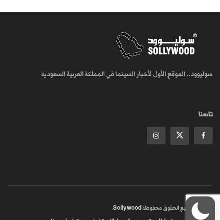
سوليوود.. الموقع الأول لأخبار السينما في المملكة العربية السعودية
تابعنا
© 2018
جميع الحقوق محفوظة
Sollywood
.