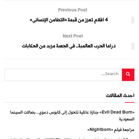
Previous Post
4 أفلام تعزز من قيمة «التضامن الإنساني»
Next Post
دراما الحرب العالمية.. في الجعبة مزيد من الحكايات
أحدث المقالات
«Evil Dead Burn» جنازة عائلية تتحول إلى كابوس دموي.. بصالات السينما
السعودية
مراجعة فيلم «Nightborn»