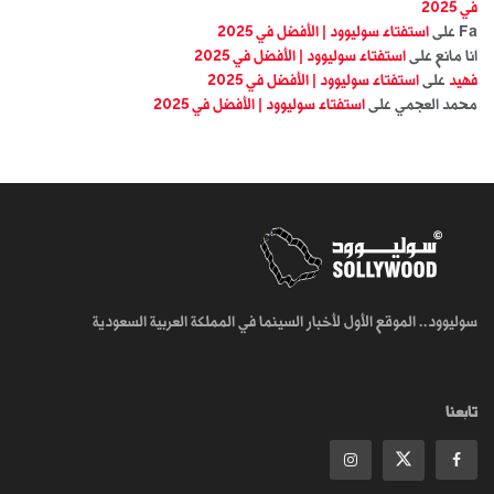
في 2025
Fa
على
استفتاء سوليوود | الأفضل في 2025
انا مانع
على
استفتاء سوليوود | الأفضل في 2025
فهيد
على
استفتاء سوليوود | الأفضل في 2025
محمد العجمي
على
استفتاء سوليوود | الأفضل في 2025
سوليوود.. الموقع الأول لأخبار السينما في المملكة العربية السعودية
تابعنا