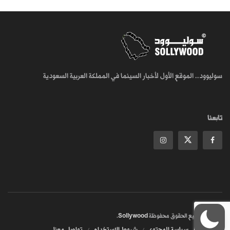
سوليوود.. الموقع الأول لأخبار السينما في المملكة العربية السعودية
تابعنا
© 2018
جميع الحقوق محفوظة
Sollywood
.
من نحن
سياسة المحتوى
شروط الاستخدام
تواصل معنا