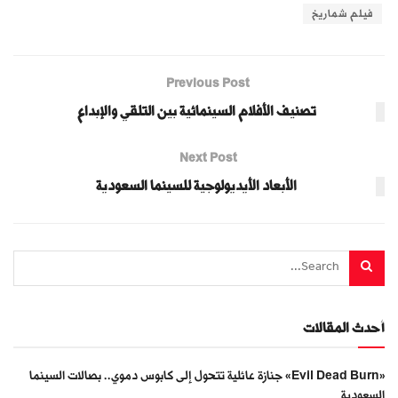
فيلم شماريخ
Previous Post
تصنيف الأفلام السينمائية بين التلقي والإبداع
Next Post
الأبعاد الأيديولوجية للسينما السعودية
أحدث المقالات
«Evil Dead Burn» جنازة عائلية تتحول إلى كابوس دموي.. بصالات السينما
السعودية