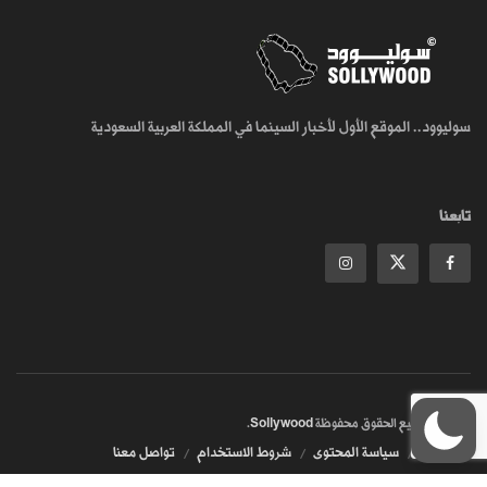
سوليوود.. الموقع الأول لأخبار السينما في المملكة العربية السعودية
تابعنا
© 2018
جميع الحقوق محفوظة
Sollywood
.
من نحن
سياسة المحتوى
شروط الاستخدام
تواصل معنا